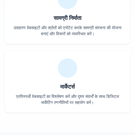
सामग्री निर्माता
उदाहरण वेबसाइटों और स्रोतों को एनोटेट करके सामग्री संरचना की योजना
बनाएं और विचारों को व्यवस्थित करें।
मार्केटर्स
प्रतिस्पर्धी वेबसाइटों का विश्लेषण करें और दृश्य संदर्भों के साथ डिजिटल
मार्केटिंग रणनीतियों पर सहयोग करें।