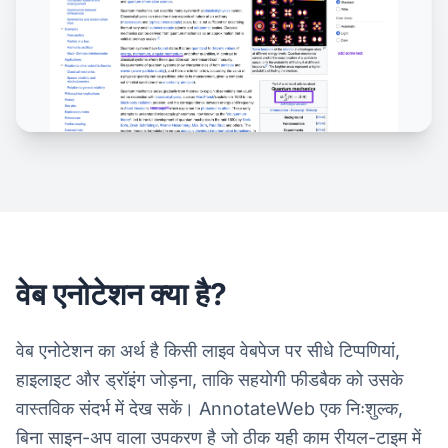
वेब एनोटेशन क्या है?
वेब एनोटेशन का अर्थ है किसी लाइव वेबपेज पर सीधे टिप्पणियां,
हाइलाइट और ड्रॉइंग जोड़ना, ताकि सहयोगी फीडबैक को उसके
वास्तविक संदर्भ में देख सकें। AnnotateWeb एक निःशुल्क,
बिना साइन-अप वाला उपकरण है जो ठीक यही काम रीयल-टाइम में