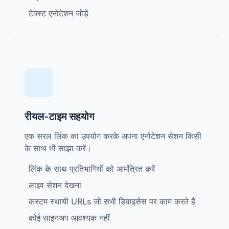
टेक्स्ट एनोटेशन जोड़ें
रीयल-टाइम सहयोग
एक सरल लिंक का उपयोग करके अपना एनोटेशन सेशन किसी
के साथ भी साझा करें।
लिंक के साथ प्रतिभागियों को आमंत्रित करें
लाइव सेशन देखना
कस्टम स्थायी URLs जो सभी डिवाइसेस पर काम करते हैं
कोई साइनअप आवश्यक नहीं