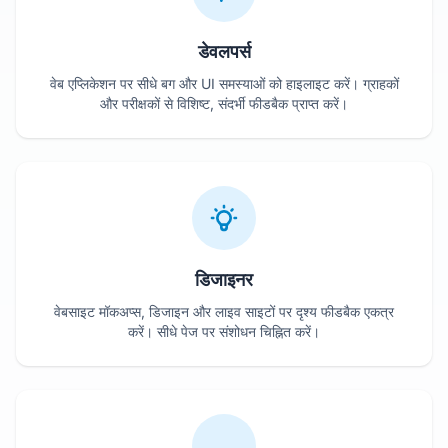
डेवलपर्स
वेब एप्लिकेशन पर सीधे बग और UI समस्याओं को हाइलाइट करें। ग्राहकों
और परीक्षकों से विशिष्ट, संदर्भी फीडबैक प्राप्त करें।
डिजाइनर
वेबसाइट मॉकअप्स, डिजाइन और लाइव साइटों पर दृश्य फीडबैक एकत्र
करें। सीधे पेज पर संशोधन चिह्नित करें।