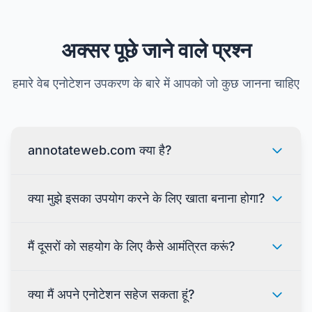
अक्सर पूछे जाने वाले प्रश्न
हमारे वेब एनोटेशन उपकरण के बारे में आपको जो कुछ जानना चाहिए
annotateweb.com क्या है?
क्या मुझे इसका उपयोग करने के लिए खाता बनाना होगा?
मैं दूसरों को सहयोग के लिए कैसे आमंत्रित करूं?
क्या मैं अपने एनोटेशन सहेज सकता हूं?