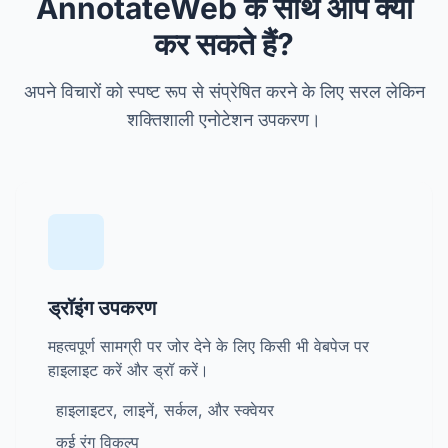
AnnotateWeb के साथ आप क्या
कर सकते हैं?
अपने विचारों को स्पष्ट रूप से संप्रेषित करने के लिए सरल लेकिन
शक्तिशाली एनोटेशन उपकरण।
ड्रॉइंग उपकरण
महत्वपूर्ण सामग्री पर जोर देने के लिए किसी भी वेबपेज पर
हाइलाइट करें और ड्रॉ करें।
हाइलाइटर, लाइनें, सर्कल, और स्क्वेयर
कई रंग विकल्प