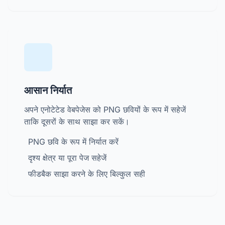
आसान निर्यात
अपने एनोटेटेड वेबपेजेस को PNG छवियों के रूप में सहेजें
ताकि दूसरों के साथ साझा कर सकें।
PNG छवि के रूप में निर्यात करें
दृश्य क्षेत्र या पूरा पेज सहेजें
फीडबैक साझा करने के लिए बिल्कुल सही