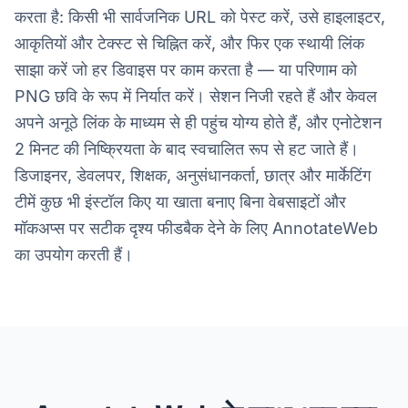
करता है: किसी भी सार्वजनिक URL को पेस्ट करें, उसे हाइलाइटर,
आकृतियों और टेक्स्ट से चिह्नित करें, और फिर एक स्थायी लिंक
साझा करें जो हर डिवाइस पर काम करता है — या परिणाम को
PNG छवि के रूप में निर्यात करें। सेशन निजी रहते हैं और केवल
अपने अनूठे लिंक के माध्यम से ही पहुंच योग्य होते हैं, और एनोटेशन
2 मिनट की निष्क्रियता के बाद स्वचालित रूप से हट जाते हैं।
डिजाइनर, डेवलपर, शिक्षक, अनुसंधानकर्ता, छात्र और मार्केटिंग
टीमें कुछ भी इंस्टॉल किए या खाता बनाए बिना वेबसाइटों और
मॉकअप्स पर सटीक दृश्य फीडबैक देने के लिए AnnotateWeb
का उपयोग करती हैं।