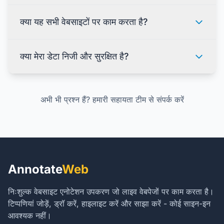
क्या यह सभी वेबसाइटों पर काम करता है?
क्या मेरा डेटा निजी और सुरक्षित है?
अभी भी प्रश्न हैं? हमारी सहायता टीम से संपर्क करें
Annotate
Web
निःशुल्क वेबसाइट एनोटेशन उपकरण जो लाइव वेबपेजों पर काम करता है।
टिप्पणियां जोड़ें, ड्रॉ करें, हाइलाइट करें और साझा करें - कोई साइन-इन
आवश्यक नहीं।