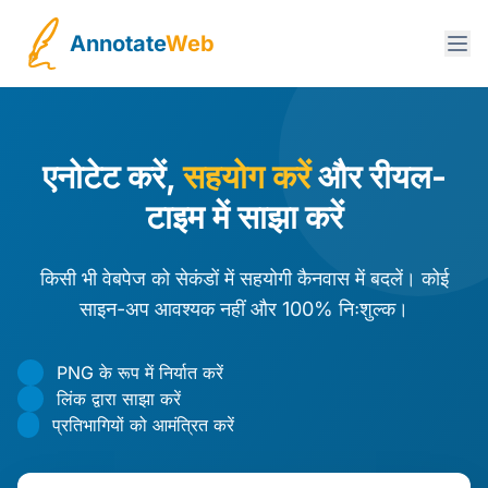
Annotate
Web
Skip to main content
एनोटेट करें,
सहयोग करें
और रीयल-
टाइम में साझा करें
किसी भी वेबपेज को सेकंडों में सहयोगी कैनवास में बदलें। कोई
साइन-अप आवश्यक नहीं और 100% निःशुल्क।
PNG के रूप में निर्यात करें
लिंक द्वारा साझा करें
प्रतिभागियों को आमंत्रित करें