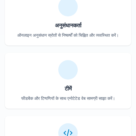
अनुसंधानकर्ता
ऑनलाइन अनुसंधान स्रोतों से निष्कर्षों को चिह्नित और व्यवस्थित करें।
टीमें
फीडबैक और टिप्पणियों के साथ एनोटेटेड वेब सामग्री साझा करें।