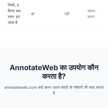
निजी, 2
मिनट बाद
अलग-
हां
नहीं
स्वतः हट
अलग
जाता है
AnnotateWeb का उपयोग कौन
करता है?
annotateweb.com कई अलग-अलग क्षेत्रों के पेशेवरों की मदद करता
है