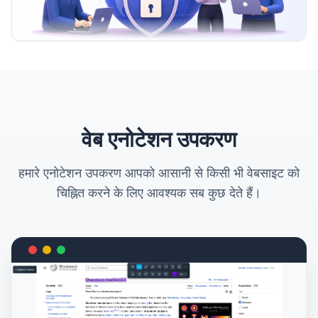
वेब एनोटेशन उपकरण
हमारे एनोटेशन उपकरण आपको आसानी से किसी भी वेबसाइट को
चिह्नित करने के लिए आवश्यक सब कुछ देते हैं।