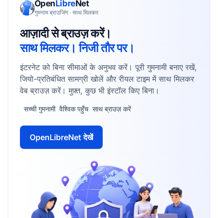
Open
Libre
Net
गुमनाम ब्राउजिंग · साथ मिलकर
आज़ादी से ब्राउज़ करें।
साथ मिलकर। निजी तौर पर।
इंटरनेट को बिना सीमाओं के अनुभव करें। पूरी गुमनामी बनाए रखें,
जियो-प्रतिबंधित सामग्री खोलें और रीयल टाइम में साथ मिलकर
वेब ब्राउज़ करें। मुफ़्त, कुछ भी इंस्टॉल किए बिना।
सच्ची गुमनामी
वैश्विक पहुँच
साथ ब्राउज़ करें
OpenLibreNet देखें