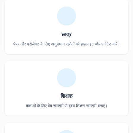
छात्र
पेपर और प्रोजेक्ट के लिए अनुसंधान स्रोतों को हाइलाइट और एनोटेट करें।
शिक्षक
कक्षाओं के लिए वेब सामग्री से दृश्य शिक्षण सामग्री बनाएं।